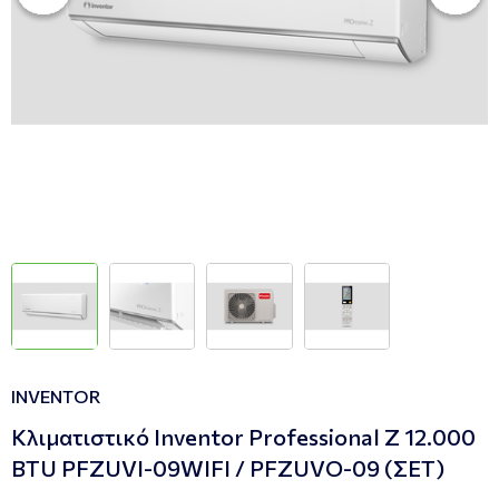
INVENTOR
Κλιματιστικό Inventor Professional Z 12.000
BTU PFZUVI-09WIFI / PFZUVO-09 (ΣΕΤ)