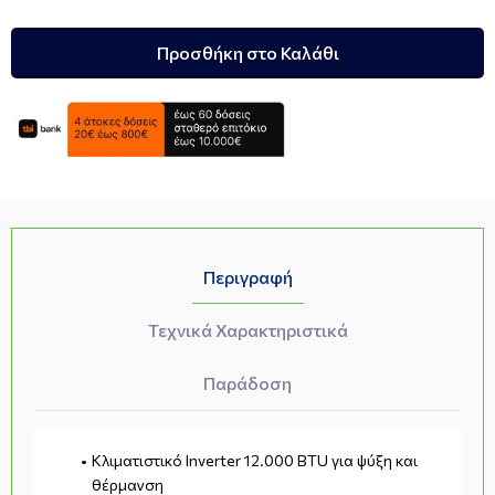
Προσθήκη στο Καλάθι
Περιγραφή
Τεχνικά Χαρακτηριστικά
Παράδοση
Κλιματιστικό Inverter 12.000 BTU για ψύξη και
θέρμανση