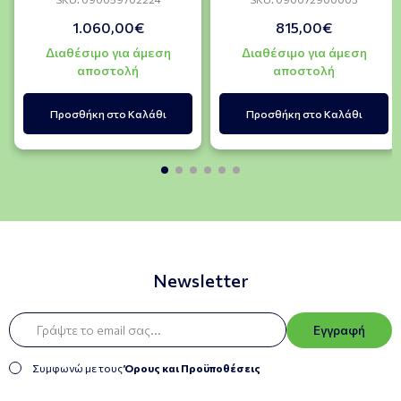
1.060,00€
815,00€
Διαθέσιμο για άμεση
Διαθέσιμο για άμεση
αποστολή
αποστολή
Προσθήκη στο Καλάθι
Προσθήκη στο Καλάθι
Newsletter
Εγγραφή
Συμφωνώ με τους
Όρους και Προϋποθέσεις