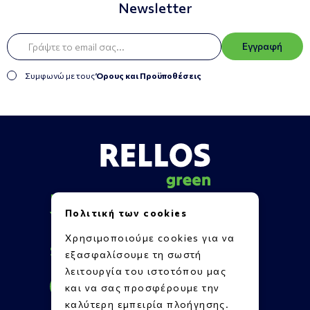
Newsletter
Εγγραφή
Συμφωνώ με τους
Όρους και Προϋποθέσεις
Πληροφορίες
Πολιτική των cookies
Υποστήριξη
Επικοινωνία
Χρησιμοποιούμε cookies για να
Social Media
εξασφαλίσουμε τη σωστή
λειτουργία του ιστοτόπου μας
και να σας προσφέρουμε την
καλύτερη εμπειρία πλοήγησης.