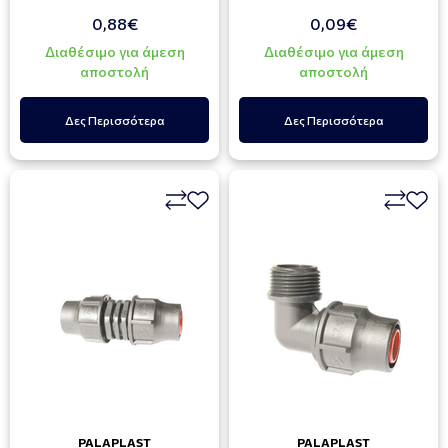
0,88€
0,09€
Διαθέσιμο για άμεση
Διαθέσιμο για άμεση
αποστολή
αποστολή
Δες Περισσότερα
Δες Περισσότερα
PALAPLAST
PALAPLAST