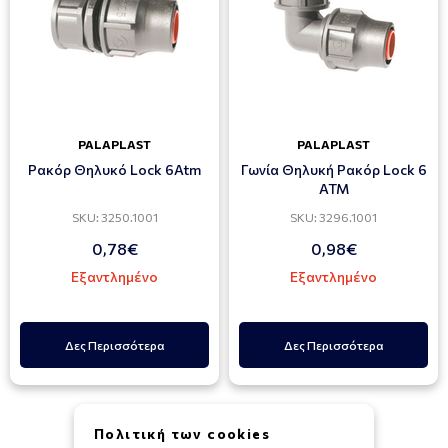
PALAPLAST
PALAPLAST
Ρακόρ Θηλυκό Lock 6Atm
Γωνία Θηλυκή Ρακόρ Lock 6
ATM
SKU: 3250.1001
SKU: 3296.1001
0,78€
0,98€
Εξαντλημένο
Εξαντλημένο
Δες Περισσότερα
Δες Περισσότερα
Πολιτική των cookies