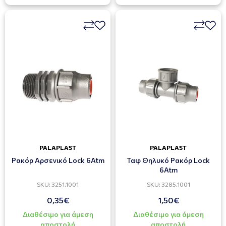
PALAPLAST
PALAPLAST
Ρακόρ Αρσενικό Lock 6Atm
Ταφ Θηλυκό Ρακόρ Lock
6Atm
SKU: 3251.1001
SKU: 3285.1001
0,35€
1,50€
Διαθέσιμο για άμεση
Διαθέσιμο για άμεση
αποστολή
αποστολή