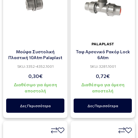
PALAPLAST
Μούφα Συστολική
Ταφ Αρσενικό Ρακόρ Lock
Πλαστική 10Αtm Palaplast
6Atm
SKU: 3352-4352.1001
SKU: 3281.1001
0,30€
0,72€
Διαθέσιμο για άμεση
Διαθέσιμο για άμεση
αποστολή
αποστολή
Δες Περισσότερα
Δες Περισσότερα