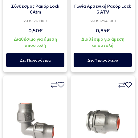
Σύνδεσμος Ρακόρ Lock
Γωνία Αρσενική Ρακόρ Lock
6Atm
6 ATM
SKU: 3261.1001
SKU: 3294.1001
0,50€
0,85€
Διαθέσιμο για άμεση
Διαθέσιμο για άμεση
αποστολή
αποστολή
Δες Περισσότερα
Δες Περισσότερα