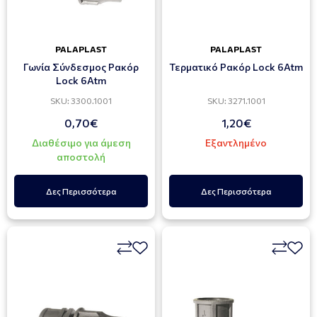
PALAPLAST
PALAPLAST
Γωνία Σύνδεσμος Ρακόρ
Τερματικό Ρακόρ Lock 6Atm
Lock 6Atm
SKU: 3300.1001
SKU: 3271.1001
0,70€
1,20€
Διαθέσιμο για άμεση
Εξαντλημένο
αποστολή
Δες Περισσότερα
Δες Περισσότερα