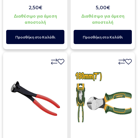
2,50€
5,00€
Διαθέσιμο για άμεση
Διαθέσιμο για άμεση
αποστολή
αποστολή
Προσθήκη στο Καλάθι
Προσθήκη στο Καλάθι