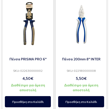
Πένσα PRISMA PRO 6''
Πένσα 200mm 8'' INTER
SKU: 022630000002
SKU: 022180000008
4,50€
5,50€
Διαθέσιμο για άμεση
Διαθέσιμο για άμεση
αποστολή
αποστολή
Προσθήκη στο Καλάθι
Προσθήκη στο Καλάθι