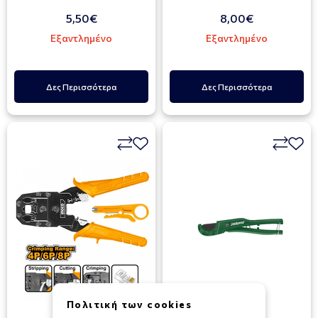
5,50€
8,00€
Εξαντλημένο
Εξαντλημένο
Δες Περισσότερα
Δες Περισσότερα
Πολιτική των cookies
INGCO