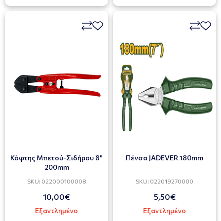
Κόφτης Μπετού-Σιδήρου 8"
Πένσα JADEVER 180mm
200mm
SKU: 022000100008
SKU: 022019270000
10,00€
5,50€
Εξαντλημένο
Εξαντλημένο