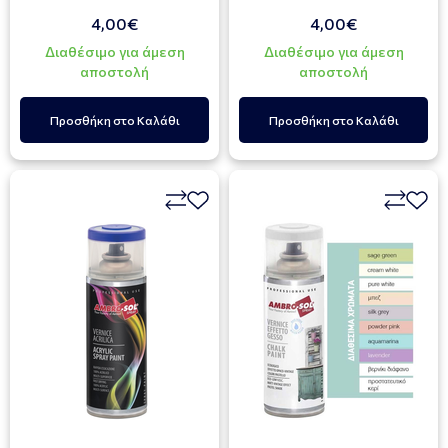
4,00€
4,00€
Διαθέσιμο για άμεση
Διαθέσιμο για άμεση
αποστολή
αποστολή
Προσθήκη στο Καλάθι
Προσθήκη στο Καλάθι