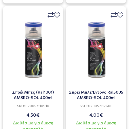
Σπρέι Μπεζ (Ral1001)
Σπρέι Μπλε Έντονο Ral5005
AMBRO-SOL 400ml
AMBRO-SOL 400ml
SKU: 020057110910
SKU: 020057112600
4,50€
4,00€
Διαθέσιμο για άμεση
Διαθέσιμο για άμεση
αποστολή
αποστολή