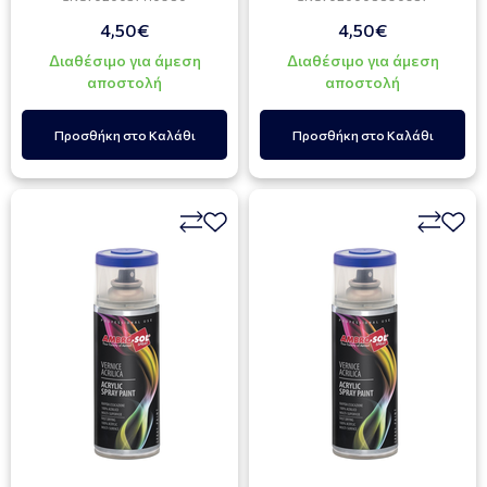
4,50€
4,50€
Διαθέσιμο για άμεση
Διαθέσιμο για άμεση
αποστολή
αποστολή
Προσθήκη στο Καλάθι
Προσθήκη στο Καλάθι