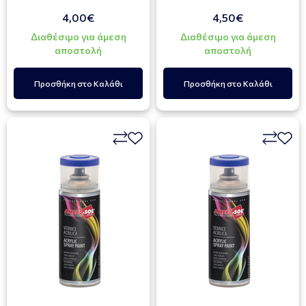
4,00€
4,50€
Διαθέσιμο για άμεση
Διαθέσιμο για άμεση
αποστολή
αποστολή
Προσθήκη στο Καλάθι
Προσθήκη στο Καλάθι