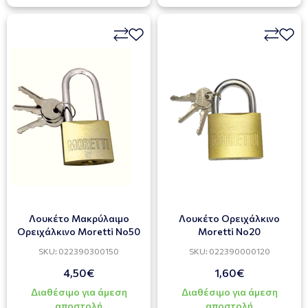
Λουκέτο Μακρύλαιμο
Λουκέτο Ορειχάλκινο
Ορειχάλκινο Moretti Νο50
Moretti Νο20
SKU: 022390300150
SKU: 022390000120
4,50€
1,60€
Διαθέσιμο για άμεση
Διαθέσιμο για άμεση
αποστολή
αποστολή