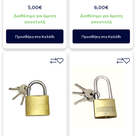
5,00€
6,00€
Διαθέσιμο για άμεση
Διαθέσιμο για άμεση
αποστολή
αποστολή
Προσθήκη στο Καλάθι
Προσθήκη στο Καλάθι