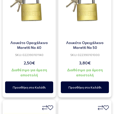
Λουκέτο Ορειχάλκινο
Λουκέτο Ορειχάλκινο
Moretti Νο 40
Moretti Νο 50
SKU: 022390101140
SKU: 022390101000
2,50€
3,80€
Διαθέσιμο για άμεση
Διαθέσιμο για άμεση
αποστολή
αποστολή
Προσθήκη στο Καλάθι
Προσθήκη στο Καλάθι