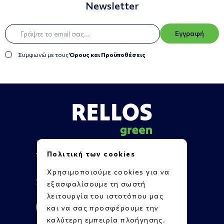
Newsletter
Εγγραφή
Συμφωνώ με τους
Όρους και Προϋποθέσεις
Πληροφορίες
Πολιτική των cookies
Υποστήριξη
Επικοινωνία
Χρησιμοποιούμε cookies για να
Social Media
εξασφαλίσουμε τη σωστή
λειτουργία του ιστοτόπου μας
και να σας προσφέρουμε την
καλύτερη εμπειρία πλοήγησης.