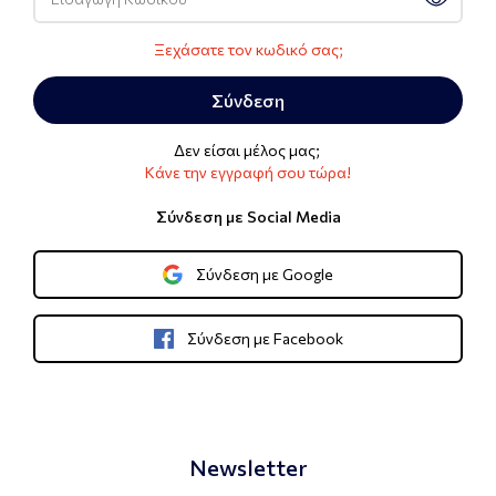
Ξεχάσατε τον κωδικό σας;
Σύνδεση
Δεν είσαι μέλος μας;
Κάνε την εγγραφή σου τώρα!
Σύνδεση με Social Media
Σύνδεση με Google
Σύνδεση με Facebook
Newsletter