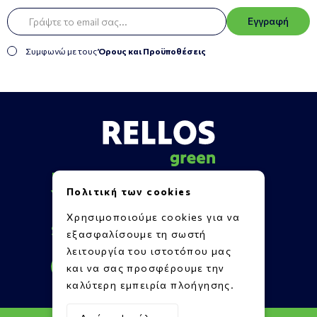
Εγγραφή
Συμφωνώ με τους
Όρους και Προϋποθέσεις
Πληροφορίες
Πολιτική των cookies
Υποστήριξη
Επικοινωνία
Χρησιμοποιούμε cookies για να
Social Media
εξασφαλίσουμε τη σωστή
λειτουργία του ιστοτόπου μας
και να σας προσφέρουμε την
καλύτερη εμπειρία πλοήγησης.