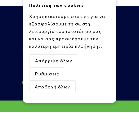
Πολιτική των cookies
Χρησιμοποιούμε cookies για να
εξασφαλίσουμε τη σωστή
λειτουργία του ιστοτόπου μας
και να σας προσφέρουμε την
Πληροφορίες
καλύτερη εμπειρία πλοήγησης.
Υποστήριξη
Επικοινωνία
Απόρριψη όλων
Social Media
Ρυθμίσεις
Αποδοχή όλων