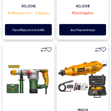
90,00€
40,00€
Διαθέσιμο σε 1 - 3 ημέρες
Εξαντλημένο
Προσθήκη στο Καλάθι
Δες Περισσότερα
INGCO