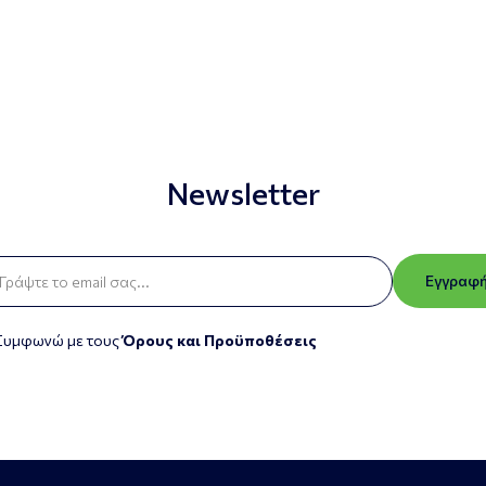
Newsletter
Εγγραφ
Συμφωνώ με τους
Όρους και Προϋποθέσεις