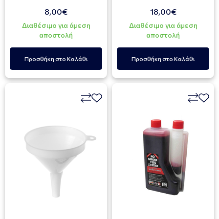
8,00€
18,00€
Διαθέσιμο για άμεση
Διαθέσιμο για άμεση
αποστολή
αποστολή
Προσθήκη στο Καλάθι
Προσθήκη στο Καλάθι