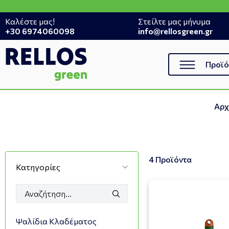
Καλέστε μας!
Στείλτε μας μήνυμα
+30 6974060098
info@rellosgreen.gr
Προϊό
Αρχ
4 Προϊόντα
Κατηγορίες
Ψαλίδια Κλαδέματος