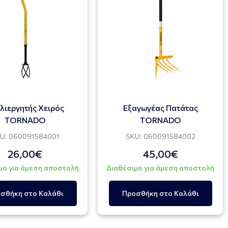
λιεργητής Χειρός
Εξαγωγέας Πατάτας
TORNADO
TORNADO
U: 060091584001
SKU: 060091584002
26,00€
45,00€
μο για άμεση αποστολή
Διαθέσιμο για άμεση αποστολή
σθήκη στο Καλάθι
Προσθήκη στο Καλάθι