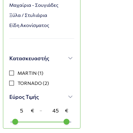
Μαχαίρια - Σουγιάδες
Ξύλα / Στυλιάρια
Είδη Ακονίσματος
Κατασκευαστής
MARTIN (1)
TORNADO (2)
Εύρος Τιμής
−