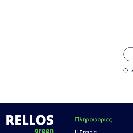
Πληροφορίες
Η Εταιρία