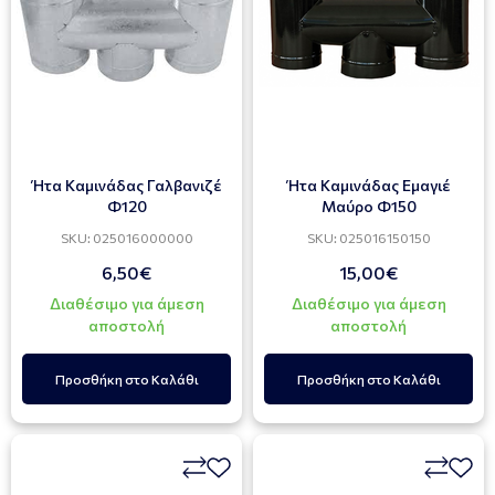
Ήτα Καμινάδας Γαλβανιζέ
Ήτα Καμινάδας Εμαγιέ
Φ120
Μαύρο Φ150
SKU: 025016000000
SKU: 025016150150
6,50€
15,00€
Διαθέσιμο για άμεση
Διαθέσιμο για άμεση
αποστολή
αποστολή
Προσθήκη στο Καλάθι
Προσθήκη στο Καλάθι