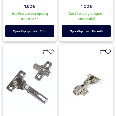
1,80€
1,00€
Διαθέσιμο για άμεση
Διαθέσιμο για άμεση
αποστολή
αποστολή
Προσθήκη στο Καλάθι
Προσθήκη στο Καλάθι