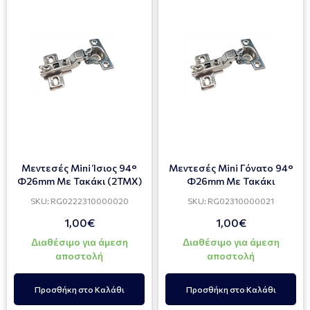
Μεντεσές Mini Ίσιος 94°
Μεντεσές Mini Γόνατο 94°
Φ26mm Με Τακάκι (2TMX)
Φ26mm Με Τακάκι
SKU: RG0222310000020
SKU: RG02310000021
1,00€
1,00€
Διαθέσιμο για άμεση
Διαθέσιμο για άμεση
αποστολή
αποστολή
Προσθήκη στο Καλάθι
Προσθήκη στο Καλάθι