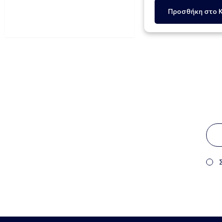
Προσθήκη στο 