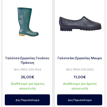
Γαλότσα Εργασίας Γονάτου
Γαλοτσάκι Εργασίας Μαυρο
Πράσινη
SKU: 7802-030.1002
SKU: 7839-030.1002
36,00€
11,00€
Διαθέσιμο για άμεση
Διαθέσιμο για άμεση
αποστολή
αποστολή
Δες Περισσότερα
Δες Περισσότερα