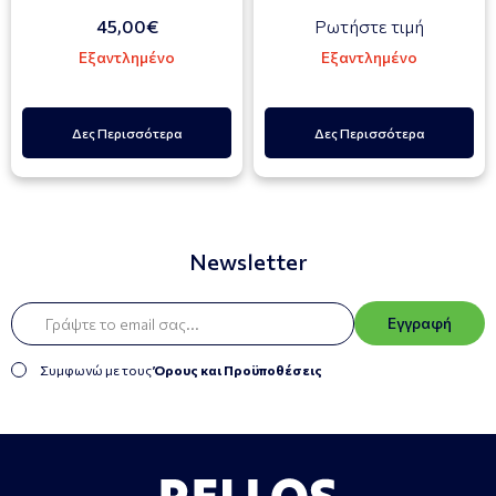
45,00€
Ρωτήστε τιμή
Εξαντλημένο
Εξαντλημένο
Δες Περισσότερα
Δες Περισσότερα
Newsletter
Εγγραφή
Συμφωνώ με τους
Όρους και Προϋποθέσεις