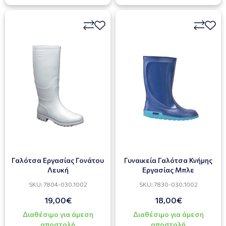
Γαλότσα Εργασίας Γονάτου
Γυναικεία Γαλότσα Κνήμης
Λευκή
Εργασίας Μπλε
SKU: 7804-030.1002
SKU: 7830-030.1002
19,00€
18,00€
Διαθέσιμο για άμεση
Διαθέσιμο για άμεση
αποστολή
αποστολή