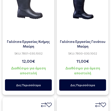
Γαλότσα Εργασίας Κνήμης
Γαλότσα Εργασίας Γονάτου
Μαύρη
Μαύρη
SKU: 7801-030.1002
SKU: 7800-030.1002
12,00€
11,00€
Διαθέσιμο για άμεση
Διαθέσιμο για άμεση
αποστολή
αποστολή
Δες Περισσότερα
Δες Περισσότερα