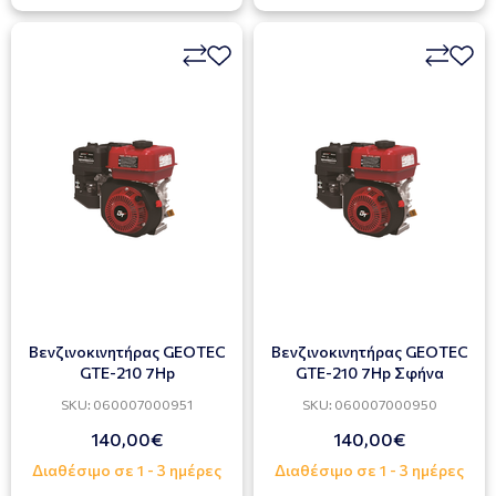
Βενζινοκινητήρας GEOTEC
Βενζινοκινητήρας GEOTEC
GTE-210 7Ηp
GTE-210 7Hp Σφήνα
SKU: 060007000951
SKU: 060007000950
140,00€
140,00€
Διαθέσιμο σε 1 - 3 ημέρες
Διαθέσιμο σε 1 - 3 ημέρες