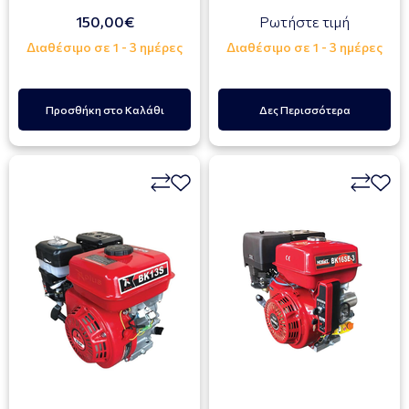
150,00€
Ρωτήστε τιμή
Διαθέσιμο σε 1 - 3 ημέρες
Διαθέσιμο σε 1 - 3 ημέρες
Προσθήκη στο Καλάθι
Δες Περισσότερα