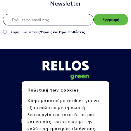
Newsletter
Εγγραφή
Συμφωνώ με τους
Όρους και Προϋποθέσεις
Πληροφορίες
Πολιτική των cookies
Υποστήριξη
Επικοινωνία
Χρησιμοποιούμε cookies για να
Social Media
εξασφαλίσουμε τη σωστή
λειτουργία του ιστοτόπου μας
και να σας προσφέρουμε την
καλύτερη εμπειρία πλοήγησης.