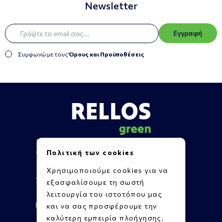
Newsletter
Εγγραφή
Συμφωνώ με τους
Όρους και Προϋποθέσεις
Πληροφορίες
Πολιτική των cookies
Υποστήριξη
Επικοινωνία
Χρησιμοποιούμε cookies για να
Social Media
εξασφαλίσουμε τη σωστή
λειτουργία του ιστοτόπου μας
και να σας προσφέρουμε την
καλύτερη εμπειρία πλοήγησης.