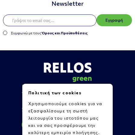
Newsletter
Εγγραφή
Συμφωνώ με τους
Όρους και Προϋποθέσεις
Πληροφορίες
Πολιτική των cookies
Υποστήριξη
Επικοινωνία
Χρησιμοποιούμε cookies για να
Social Media
εξασφαλίσουμε τη σωστή
λειτουργία του ιστοτόπου μας
και να σας προσφέρουμε την
καλύτερη εμπειρία πλοήγησης.