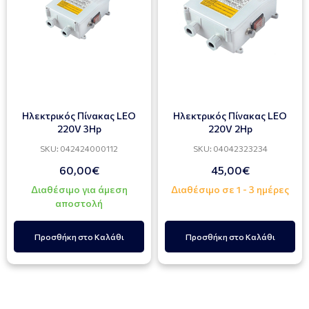
Ηλεκτρικός Πίνακας LEO
Ηλεκτρικός Πίνακας LEO
220V 3Hp
220V 2Hp
SKU: 042424000112
SKU: 04042323234
60,00€
45,00€
Διαθέσιμο για άμεση
Διαθέσιμο σε 1 - 3 ημέρες
αποστολή
Προσθήκη στο Καλάθι
Προσθήκη στο Καλάθι