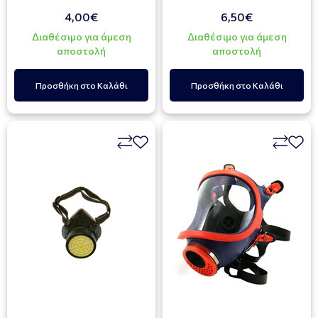
4,00€
6,50€
Διαθέσιμο για άμεση
Διαθέσιμο για άμεση
αποστολή
αποστολή
Προσθήκη στο Καλάθι
Προσθήκη στο Καλάθι