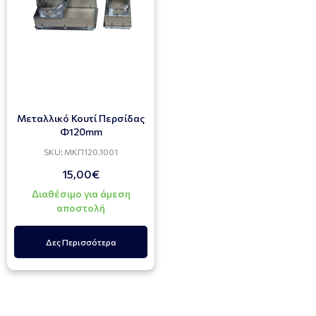
Μεταλλικό Κουτί Περσίδας
Φ120mm
SKU: ΜΚΠ120.1001
15,00€
Διαθέσιμο για άμεση
αποστολή
Δες Περισσότερα