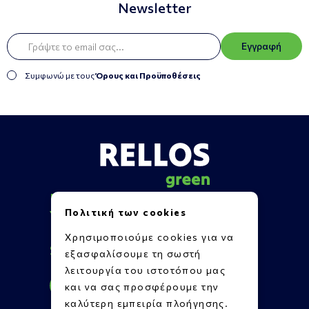
Newsletter
Εγγραφή
Συμφωνώ με τους
Όρους και Προϋποθέσεις
Πληροφορίες
Πολιτική των cookies
Υποστήριξη
Επικοινωνία
Χρησιμοποιούμε cookies για να
Social Media
εξασφαλίσουμε τη σωστή
λειτουργία του ιστοτόπου μας
και να σας προσφέρουμε την
καλύτερη εμπειρία πλοήγησης.