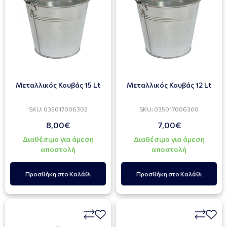
Μεταλλικός Κουβάς 15 Lt
Μεταλλικός Κουβάς 12 Lt
SKU: 035017006302
SKU: 035017006300
8,00€
7,00€
Διαθέσιμο για άμεση
Διαθέσιμο για άμεση
αποστολή
αποστολή
Προσθήκη στο Καλάθι
Προσθήκη στο Καλάθι