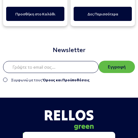
Προσθήκη στο Καλάθι
Δες Περισσότερα
Newsletter
Εγγραφή
Συμφωνώ με τους
Όρους και Προϋποθέσεις
Πληροφορίες