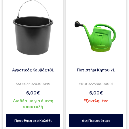
Αγροτικός Κουβάς 18L
Ποτιστήρι Κήπου 7L
SKU: 035020300049
SKU: 022530000001
6,00€
6,00€
Διαθέσιμο για άμεση
Εξαντλημένο
αποστολή
Προσθήκη στο Καλάθι
Δες Περισσότερα