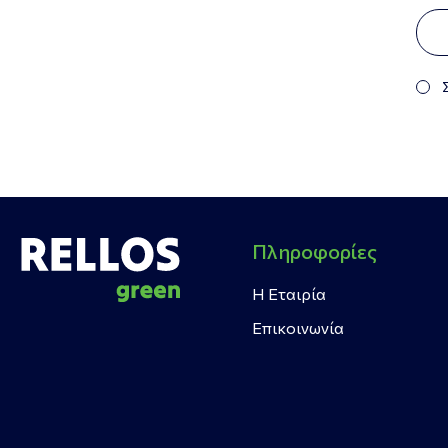
Πληροφορίες
Η Εταιρία
Επικοινωνία