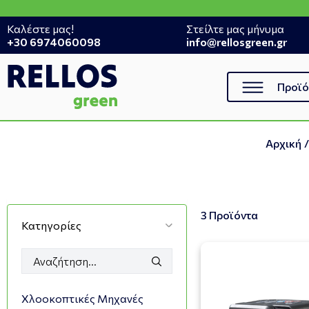
Καλέστε μας!
Στείλτε μας μήνυμα
+30 6974060098
info@rellosgreen.gr
Προϊό
Αρχική
/
3 Προϊόντα
Κατηγορίες
Χλοοκοπτικές Μηχανές