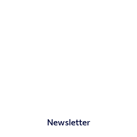
Newsletter