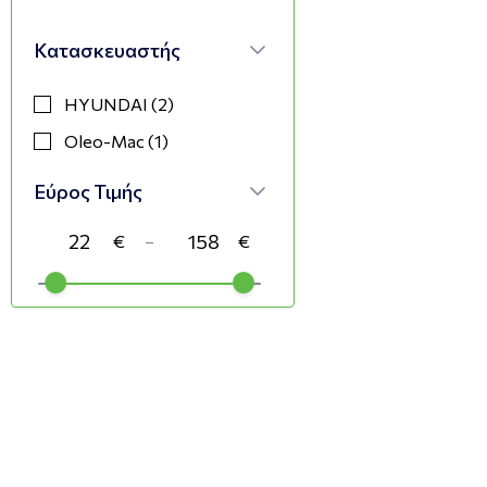
Κατασκευαστής
HYUNDAI (2)
Oleo-Mac (1)
Εύρος Τιμής
−