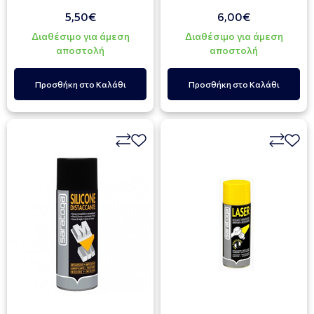
5,50€
6,00€
Διαθέσιμο για άμεση
Διαθέσιμο για άμεση
αποστολή
αποστολή
Προσθήκη στο Καλάθι
Προσθήκη στο Καλάθι