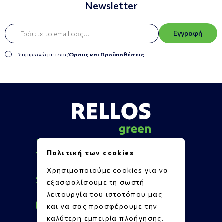
Newsletter
Εγγραφή
Συμφωνώ με τους
Όρους και Προϋποθέσεις
Πληροφορίες
Πολιτική των cookies
Υποστήριξη
Επικοινωνία
Χρησιμοποιούμε cookies για να
Social Media
εξασφαλίσουμε τη σωστή
λειτουργία του ιστοτόπου μας
και να σας προσφέρουμε την
καλύτερη εμπειρία πλοήγησης.