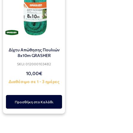
Δίχτυ Απώθησης Πουλιών
8x10m GRASHER
SKU: 012000103482
10,00€
Διαθέσιμο σε 1 - 3 ημέρες
Προσθήκη στο Καλάθι