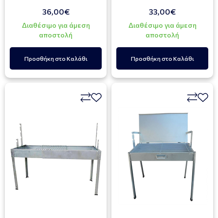
36,00€
33,00€
Διαθέσιμο για άμεση
Διαθέσιμο για άμεση
αποστολή
αποστολή
Προσθήκη στο Καλάθι
Προσθήκη στο Καλάθι