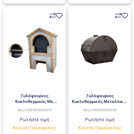
Ξυλόφουρνος
Ξυλόφουρνος
Κυκλοθερμικός Με
Κυκλοθερμικός Μεταλλικός
Τσιμέντινη Επένδυση
Απλός
SKU: 010100000017
SKU: 010101000330
Ρωτήστε τιμή
Ρωτήστε τιμή
Κατόπιν Παραγγελίας
Κατόπιν Παραγγελίας