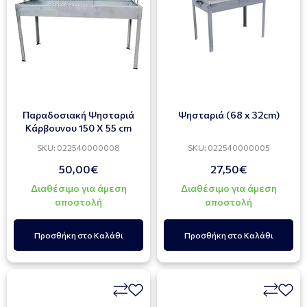
Παραδοσιακή Ψησταριά
Ψησταριά (68 x 32cm)
Κάρβουνου 150 X 55 cm
SKU: 022540000008
SKU: 022540000005
50,00€
27,50€
Διαθέσιμο για άμεση
Διαθέσιμο για άμεση
αποστολή
αποστολή
Προσθήκη στο Καλάθι
Προσθήκη στο Καλάθι