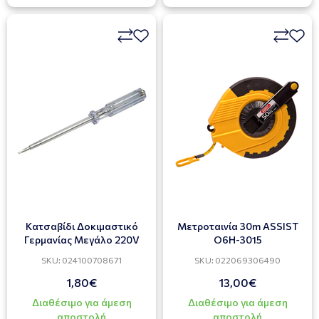
Κατσαβίδι Δοκιμαστικό
Μετροταινία 30m ASSIST
Γερμανίας Μεγάλο 220V
O6H-3015
SKU: 024100708671
SKU: 022069306490
1,80€
13,00€
Διαθέσιμο για άμεση
Διαθέσιμο για άμεση
αποστολή
αποστολή