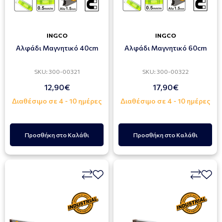
INGCO
INGCO
Αλφάδι Μαγνητικό 40cm
Αλφάδι Μαγνητικό 60cm
SKU: 300-00321
SKU: 300-00322
12,90€
17,90€
Διαθέσιμο σε 4 - 10 ημέρες
Διαθέσιμο σε 4 - 10 ημέρες
Προσθήκη στο Καλάθι
Προσθήκη στο Καλάθι