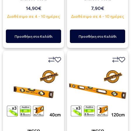
14,90€
7,90€
Διαθέσιμο σε 4 - 10 ημέρες
Διαθέσιμο σε 4 - 10 ημέρες
Προσθήκη στο Καλάθι
Προσθήκη στο Καλάθι
INGCO
INGCO