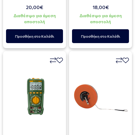
20,00€
18,00€
Διαθέσιμο για άμεση
Διαθέσιμο για άμεση
αποστολή
αποστολή
Προσθήκη στο Καλάθι
Προσθήκη στο Καλάθι