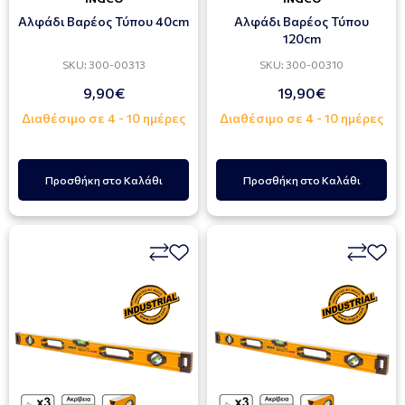
Αλφάδι Βαρέος Τύπου 40cm
Αλφάδι Βαρέος Τύπου
120cm
SKU: 300-00313
SKU: 300-00310
9,90€
19,90€
Διαθέσιμο σε 4 - 10 ημέρες
Διαθέσιμο σε 4 - 10 ημέρες
Προσθήκη στο Καλάθι
Προσθήκη στο Καλάθι