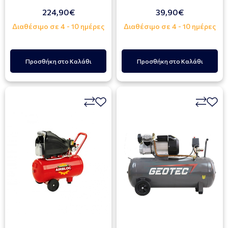
224,90€
39,90€
Διαθέσιμο σε 4 - 10 ημέρες
Διαθέσιμο σε 4 - 10 ημέρες
Προσθήκη στο Καλάθι
Προσθήκη στο Καλάθι