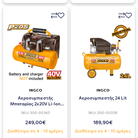
INGCO
INGCO
Αεροσυμπιεστής
Αεροσυμπιεστής 24 Lit
Μπαταρίας 2x20V Li-Ion
SOLO
SKU: 300-00343
SKU: 300-00338
249,00€
189,90€
Διαθέσιμο σε 4 - 10 ημέρες
Διαθέσιμο σε 4 - 10 ημέρες