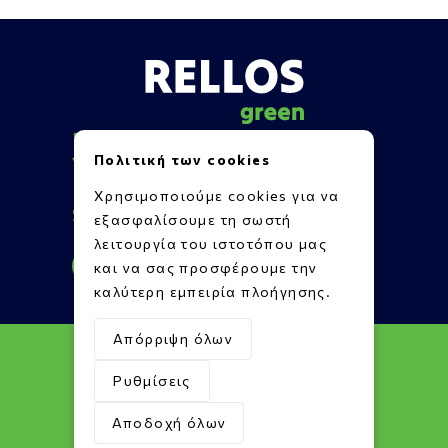
Πληροφορίες
Πολιτική των cookies
Υποστήριξη
Επικοινωνία
Χρησιμοποιούμε cookies για να
Social Media
εξασφαλίσουμε τη σωστή
λειτουργία του ιστοτόπου μας
και να σας προσφέρουμε την
καλύτερη εμπειρία πλοήγησης.
Απόρριψη όλων
Ρυθμίσεις
Αποδοχή όλων