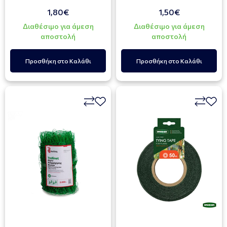
1,80€
1,50€
Διαθέσιμο για άμεση
Διαθέσιμο για άμεση
αποστολή
αποστολή
Προσθήκη στο Καλάθι
Προσθήκη στο Καλάθι