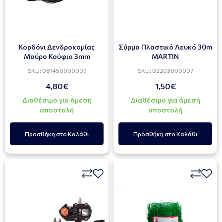
Κορδόνι Δενδροκομίας
Σύρμα Πλαστικό Λευκό 30m
Μαύρο Κούφιο 3mm
MARTIN
SKU: 081450000007
SKU: 02203000007
4,80€
1,50€
Διαθέσιμο για άμεση
Διαθέσιμο για άμεση
αποστολή
αποστολή
Προσθήκη στο Καλάθι
Προσθήκη στο Καλάθι