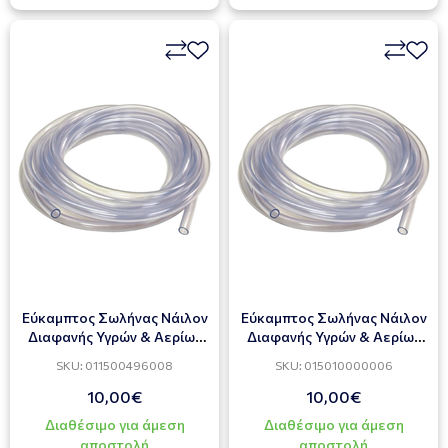
Εύκαμπτος Σωλήνας Νάιλον
Εύκαμπτος Σωλήνας Νάιλον
Διαφανής Υγρών & Αερίων
Διαφανής Υγρών & Αερίων
8x11 mm
10x14 mm
SKU: 011500496008
SKU: 015010000006
10,00€
10,00€
Διαθέσιμο για άμεση
Διαθέσιμο για άμεση
αποστολή
αποστολή