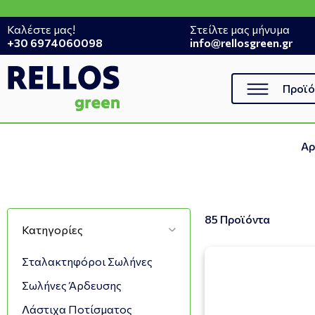
Καλέστε μας!
Στείλτε μας μήνυμα
+30 6974060098
info@rellosgreen.gr
Προϊό
Αρ
85 Προϊόντα
Κατηγορίες
Σταλακτηφόροι Σωλήνες
Σωλήνες Άρδευσης
Λάστιχα Ποτίσματος