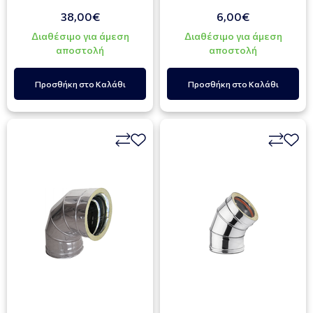
38,00€
6,00€
Διαθέσιμο για άμεση
Διαθέσιμο για άμεση
αποστολή
αποστολή
Προσθήκη στο Καλάθι
Προσθήκη στο Καλάθι