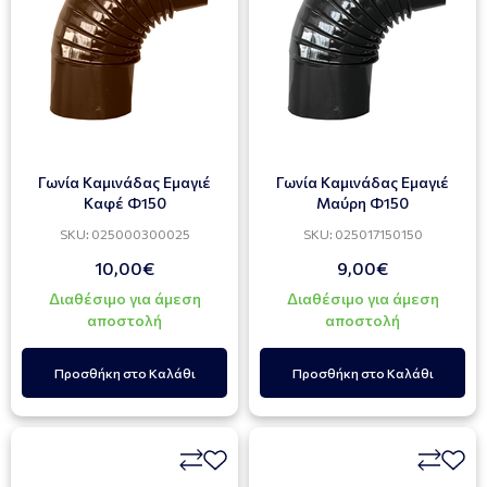
Γωνία Καμινάδας Εμαγιέ
Γωνία Καμινάδας Εμαγιέ
Καφέ Φ150
Μαύρη Φ150
SKU: 025000300025
SKU: 025017150150
10,00€
9,00€
Διαθέσιμο για άμεση
Διαθέσιμο για άμεση
αποστολή
αποστολή
Προσθήκη στο Καλάθι
Προσθήκη στο Καλάθι