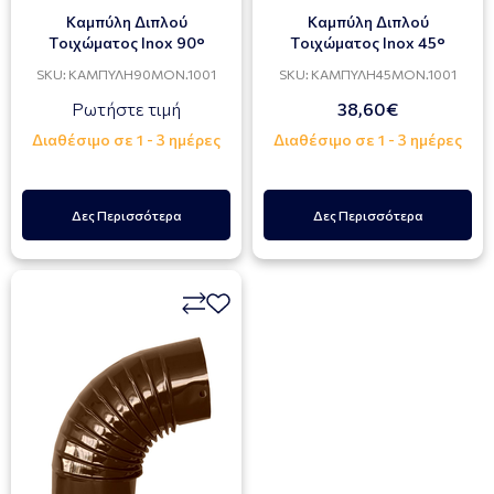
Καμπύλη Διπλού
Καμπύλη Διπλού
Tοιχώματος Ιnox 90°
Tοιχώματος Ιnox 45°
SKU: ΚΑΜΠΥΛΗ90ΜΟΝ.1001
SKU: ΚΑΜΠΥΛΗ45ΜΟΝ.1001
Ρωτήστε τιμή
38,60€
Διαθέσιμο σε 1 - 3 ημέρες
Διαθέσιμο σε 1 - 3 ημέρες
Δες Περισσότερα
Δες Περισσότερα