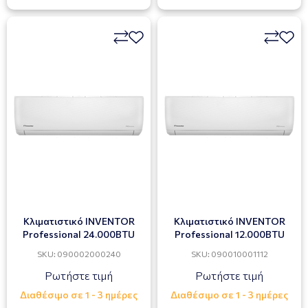
Κλιματιστικό INVENTOR
Κλιματιστικό INVENTOR
Professional 24.000BTU
Professional 12.000BTU
SKU: 090002000240
SKU: 090010001112
Ρωτήστε τιμή
Ρωτήστε τιμή
Διαθέσιμο σε 1 - 3 ημέρες
Διαθέσιμο σε 1 - 3 ημέρες