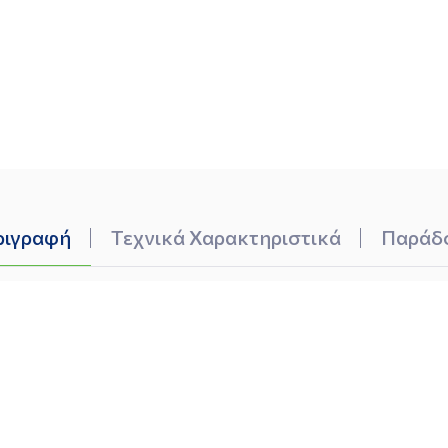
ριγραφή
Τεχνικά Χαρακτηριστικά
Παράδ