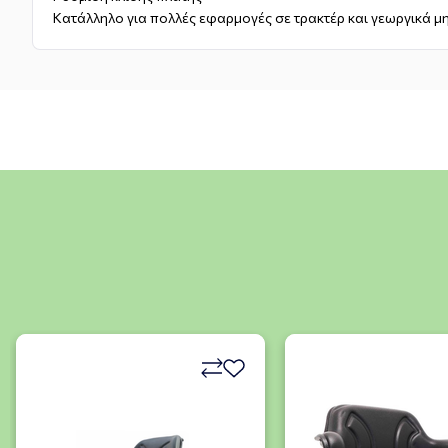
Κατάλληλο για πολλές εφαρμογές σε τρακτέρ και γεωργικά 