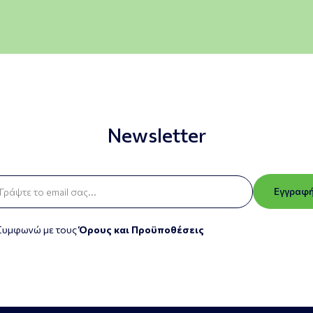
Newsletter
Εγγραφ
Συμφωνώ με τους
Όρους και Προϋποθέσεις