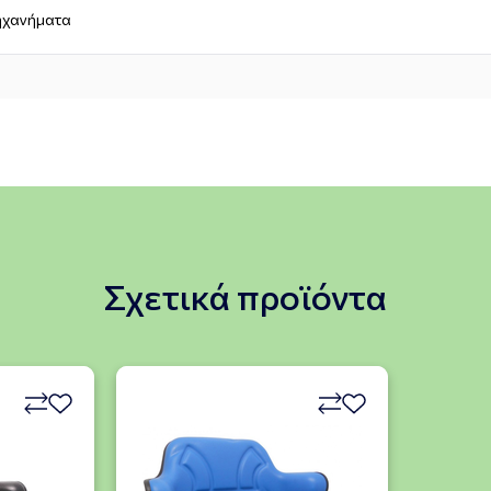
μηχανήματα
Σχετικά προϊόντα