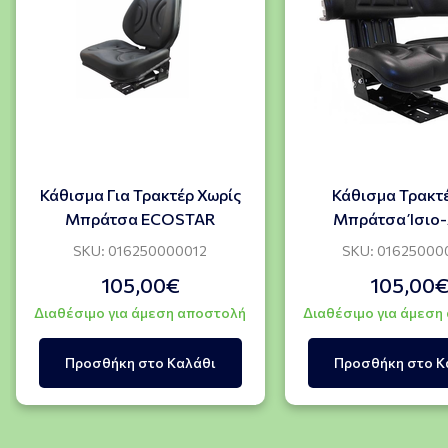
Κάθισμα Για Τρακτέρ Χωρίς
Κάθισμα Τρακτ
Μπράτσα ECOSTAR
Μπράτσα Ίσιο
SKU: 016250000012
SKU: 01625000
105,00€
105,00
Διαθέσιμο για άμεση αποστολή
Διαθέσιμο για άμεση
Προσθήκη στο Καλάθι
Προσθήκη στο Κ