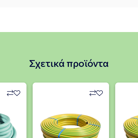
Σχετικά προϊόντα