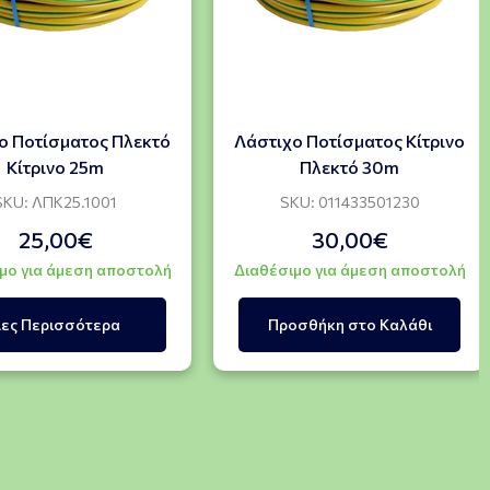
ο Ποτίσματος Πλεκτό
Λάστιχο Ποτίσματος Κίτρινο
Κίτρινο 25m
Πλεκτό 30m
SKU: ΛΠΚ25.1001
SKU: 011433501230
25,00€
30,00€
μο για άμεση αποστολή
Διαθέσιμο για άμεση αποστολή
ες Περισσότερα
Προσθήκη στο Καλάθι