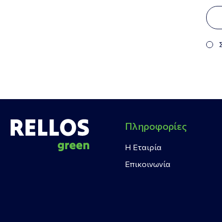
Πληροφορίες
Η Εταιρία
Επικοινωνία