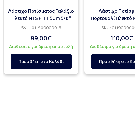
Λάστιχο Ποτίσματος Γαλάζιο
Λάστιχο Ποτίσμ
Πλεκτό NTS FITT 50m 5/8"
Πορτοκαλί Πλεκτό 
50m 3/4"
SKU: 011900000013
SKU: 01190000
99,00€
110,00€
Διαθέσιμο για άμεση αποστολή
Διαθέσιμο για άμεση
Προσθήκη στο Καλάθι
Προσθήκη στο Κα