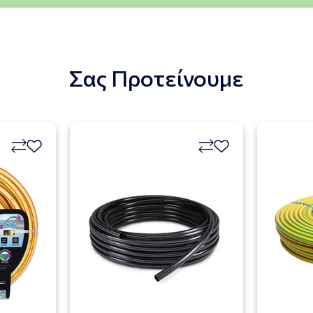
Σας Προτείνουμε